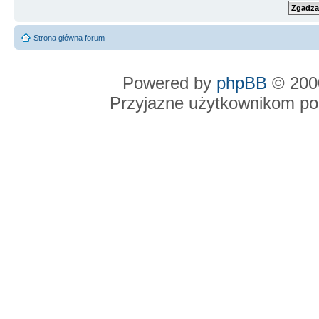
Strona główna forum
Powered by
phpBB
© 2000
Przyjazne użytkownikom po