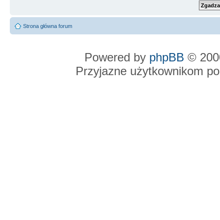
Strona główna forum
Powered by
phpBB
© 2000
Przyjazne użytkownikom po