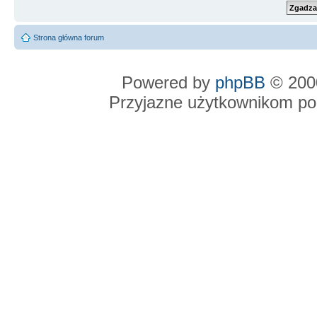
Strona główna forum
Powered by
phpBB
© 2000
Przyjazne użytkownikom po