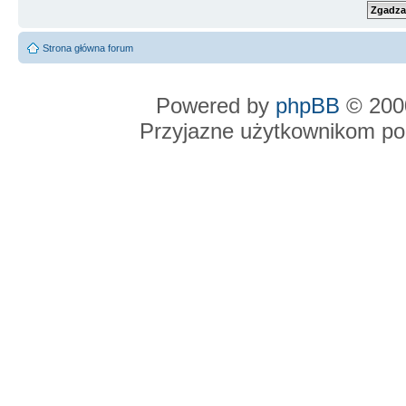
Strona główna forum
Powered by
phpBB
© 2000
Przyjazne użytkownikom po