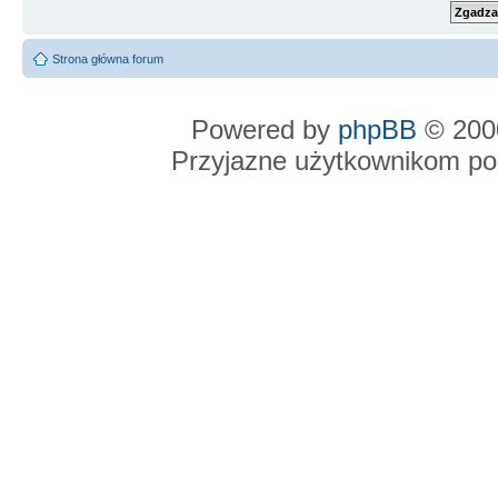
Strona główna forum
Powered by
phpBB
© 2000
Przyjazne użytkownikom po