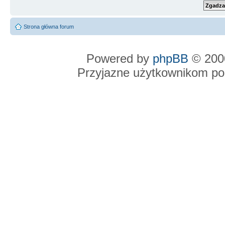
Strona główna forum
Powered by
phpBB
© 2000
Przyjazne użytkownikom po