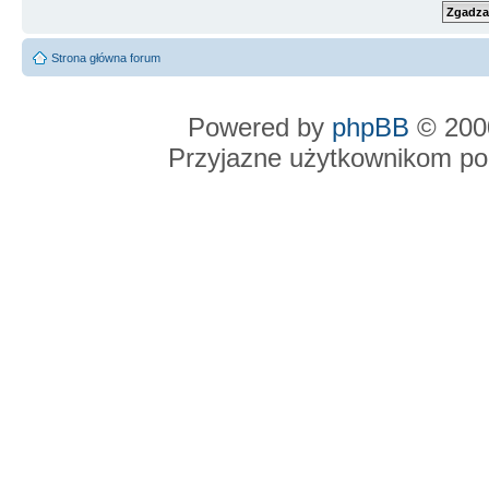
Strona główna forum
Powered by
phpBB
© 2000
Przyjazne użytkownikom po