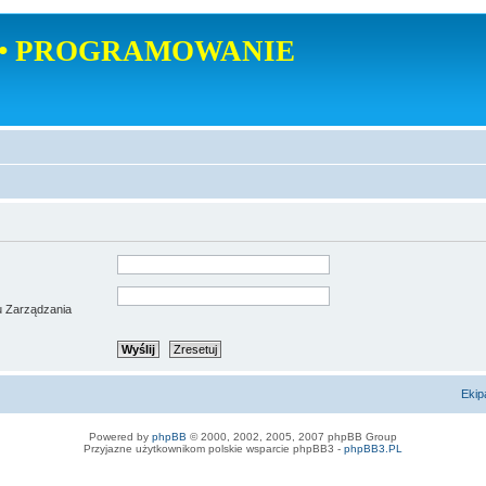
• PROGRAMOWANIE
u Zarządzania
Ekip
Powered by
phpBB
© 2000, 2002, 2005, 2007 phpBB Group
Przyjazne użytkownikom polskie wsparcie phpBB3 -
phpBB3.PL