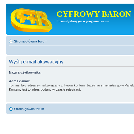
CYFROWY BARON 
forum dyskusyjne o programowaniu
Strona główna forum
Wyślij e-mail aktywacyjny
Nazwa użytkownika:
Adres e-mail:
To musi być adres e-mail związany z Twoim kontem. Jeżeli nie zmieniałeś go w Panel
Kontem, jest to adres podany w czasie rejestracji.
Strona główna forum