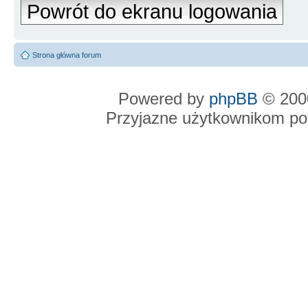
Powrót do ekranu logowania
Strona główna forum
Powered by
phpBB
© 2000
Przyjazne użytkownikom po