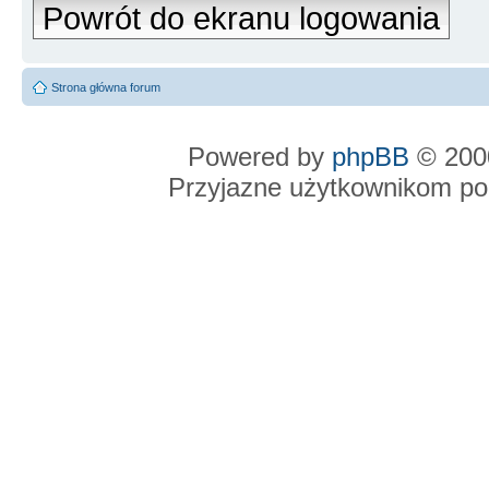
Powrót do ekranu logowania
Strona główna forum
Powered by
phpBB
© 2000
Przyjazne użytkownikom po