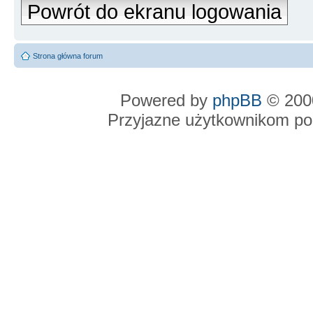
Powrót do ekranu logowania
Strona główna forum
Powered by
phpBB
© 2000
Przyjazne użytkownikom po