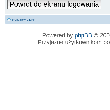
Powrót do ekranu logowania
Strona główna forum
Powered by
phpBB
© 2000
Przyjazne użytkownikom po