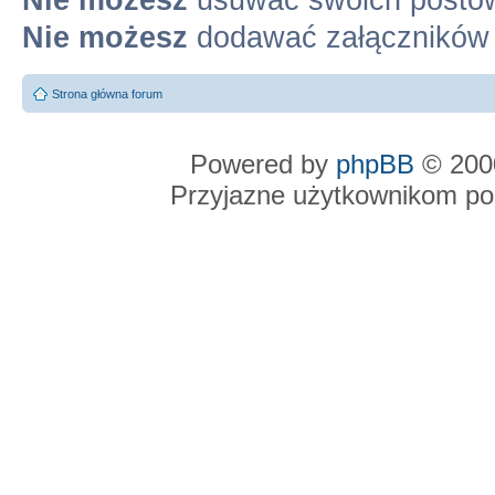
Nie możesz
dodawać załączników
Strona główna forum
Powered by
phpBB
© 2000
Przyjazne użytkownikom po