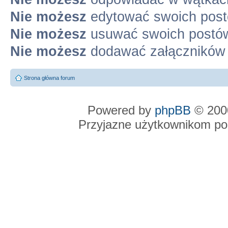
Nie możesz
edytować swoich pos
Nie możesz
usuwać swoich postó
Nie możesz
dodawać załączników
Strona główna forum
Powered by
phpBB
© 2000
Przyjazne użytkownikom po