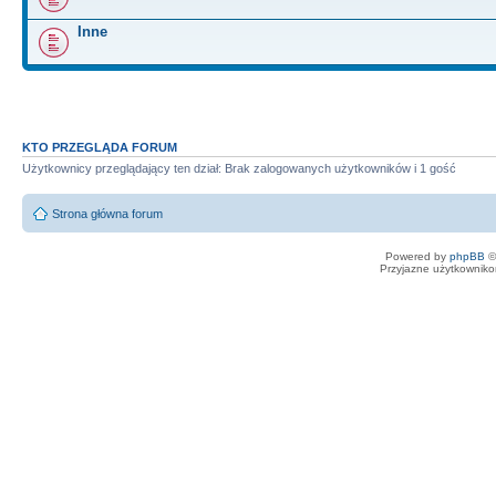
Inne
KTO PRZEGLĄDA FORUM
Użytkownicy przeglądający ten dział: Brak zalogowanych użytkowników i 1 gość
Strona główna forum
Powered by
phpBB
©
Przyjazne użytkowniko