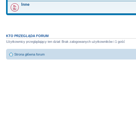
Inne
KTO PRZEGLĄDA FORUM
Użytkownicy przeglądający ten dział: Brak zalogowanych użytkowników i 1 gość
Strona główna forum