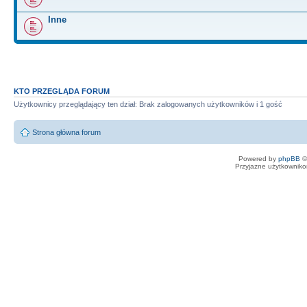
Inne
KTO PRZEGLĄDA FORUM
Użytkownicy przeglądający ten dział: Brak zalogowanych użytkowników i 1 gość
Strona główna forum
Powered by
phpBB
©
Przyjazne użytkowniko