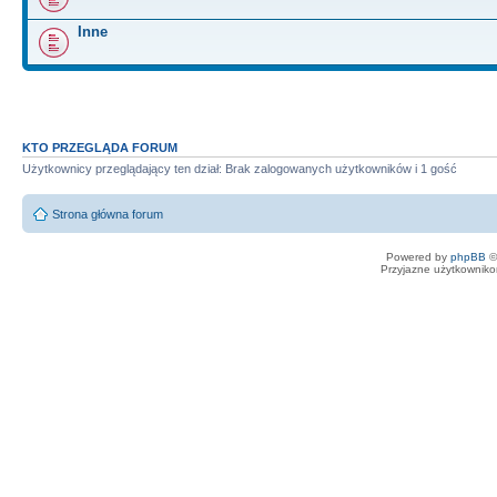
Inne
KTO PRZEGLĄDA FORUM
Użytkownicy przeglądający ten dział: Brak zalogowanych użytkowników i 1 gość
Strona główna forum
Powered by
phpBB
©
Przyjazne użytkowniko