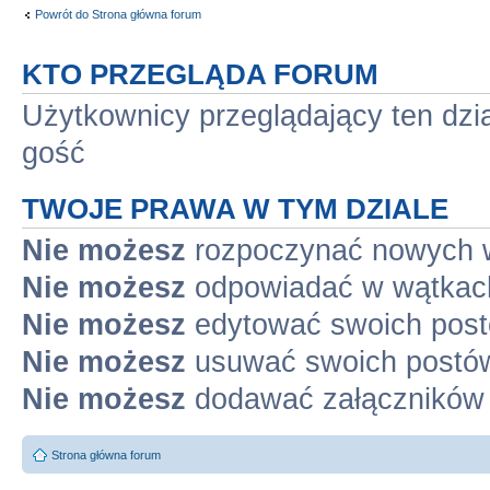
Powrót do Strona główna forum
KTO PRZEGLĄDA FORUM
Użytkownicy przeglądający ten dzi
gość
TWOJE PRAWA W TYM DZIALE
Nie możesz
rozpoczynać nowych 
Nie możesz
odpowiadać w wątkac
Nie możesz
edytować swoich pos
Nie możesz
usuwać swoich postó
Nie możesz
dodawać załączników
Strona główna forum