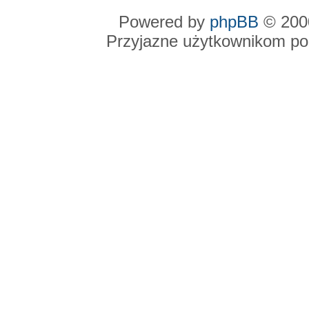
Powered by
phpBB
© 2000
Przyjazne użytkownikom po