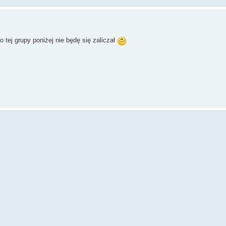
 tej grupy poniżej nie będę się zaliczał