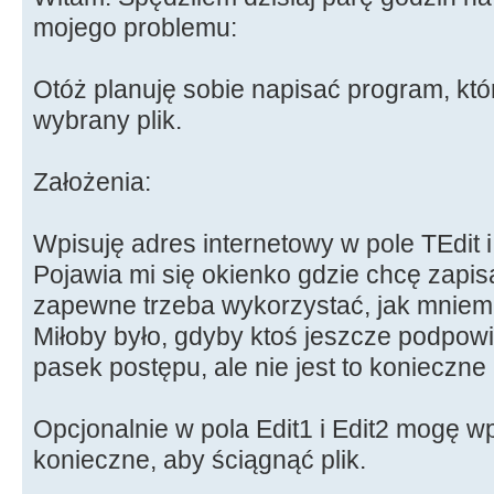
mojego problemu:
Otóż planuję sobie napisać program, któr
wybrany plik.
Założenia:
Wpisuję adres internetowy w pole TEdit 
Pojawia mi się okienko gdzie chcę zapis
zapewne trzeba wykorzystać, jak mniem
Miłoby było, gdyby ktoś jeszcze podpowi
pasek postępu, ale nie jest to konieczne
Opcjonalnie w pola Edit1 i Edit2 mogę wpis
konieczne, aby ściągnąć plik.