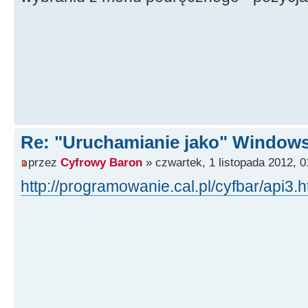
Re: "Uruchamianie jako" Window
przez
Cyfrowy Baron
» czwartek, 1 listopada 2012, 0
http://programowanie.cal.pl/cyfbar/api3.