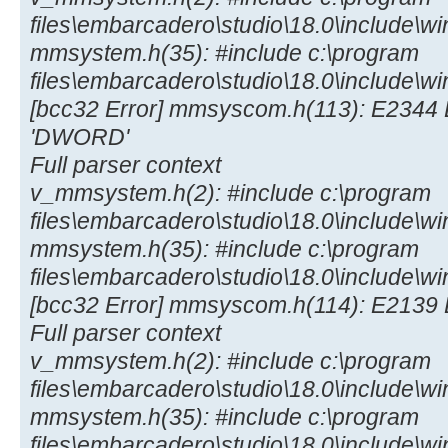
files\embarcadero\studio\18.0\include\
mmsystem.h(35): #include c:\program
files\embarcadero\studio\18.0\include
[bcc32 Error] mmsyscom.h(113): E2344 Ea
'DWORD'
Full parser context
v_mmsystem.h(2): #include c:\program
files\embarcadero\studio\18.0\include\
mmsystem.h(35): #include c:\program
files\embarcadero\studio\18.0\include
[bcc32 Error] mmsyscom.h(114): E2139 D
Full parser context
v_mmsystem.h(2): #include c:\program
files\embarcadero\studio\18.0\include\
mmsystem.h(35): #include c:\program
files\embarcadero\studio\18.0\include