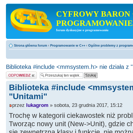
CYFROWY BARON 
PROGRAMOWANIE
forum dyskusyjne o programowaniu
Strona główna forum
‹
Programowanie w C++
‹
Ogólne problemy z progra
Biblioteka #include <mmsystem.h> nie działa z 
Odpowiedz
Biblioteka #include <mmsystem
"Unitami"
przez
lukagrom
» sobota, 23 grudnia 2017, 15:12
Trochę w kategorii ciekawostek niż prob
Tworząc nowy unit (New->Unit), gdzie c
się zewnętrzna klasy i funkcje, nie można