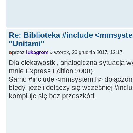
Re: Biblioteka #include <mmsystem
"Unitami"
przez
lukagrom
» wtorek, 26 grudnia 2017, 12:17
Dla ciekawostki, analogiczna sytuacja w
mnie Express Edition 2008).
Samo #include <mmsystem.h> dołączon
błędy, jeżeli dołączy się wcześniej #inc
kompluje się bez przeszkód.