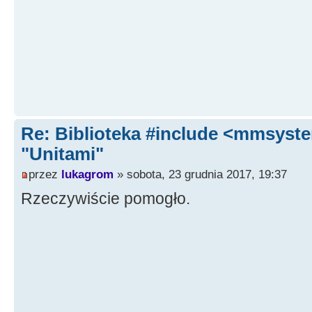
Re: Biblioteka #include <mmsystem
"Unitami"
przez
lukagrom
» sobota, 23 grudnia 2017, 19:37
Rzeczywiście pomogło.