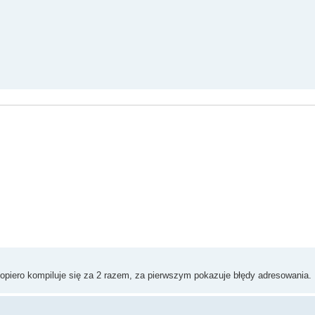
 dopiero kompiluje się za 2 razem, za pierwszym pokazuje błędy adresowania.