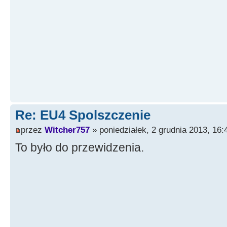
Re: EU4 Spolszczenie
przez
Witcher757
» poniedziałek, 2 grudnia 2013, 16:
To było do przewidzenia.