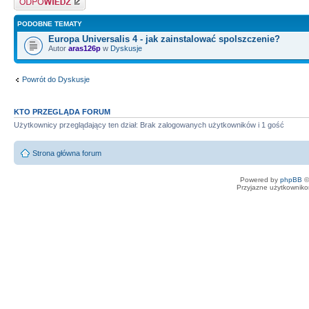
PODOBNE TEMATY
Europa Universalis 4 - jak zainstalować spolszczenie?
Autor
aras126p
w
Dyskusje
Powrót do Dyskusje
KTO PRZEGLĄDA FORUM
Użytkownicy przeglądający ten dział: Brak zalogowanych użytkowników i 1 gość
Strona główna forum
Powered by
phpBB
©
Przyjazne użytkowniko