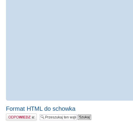
Format HTML do schowka
Odpowiedz