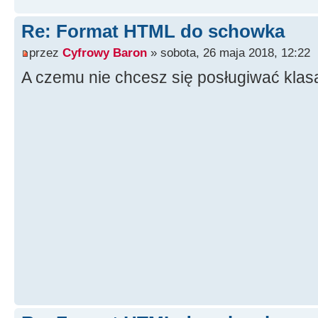
Re: Format HTML do schowka
przez
Cyfrowy Baron
» sobota, 26 maja 2018, 12:22
A czemu nie chcesz się posługiwać klas