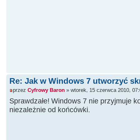
Re: Jak w Windows 7 utworzyć s
przez
Cyfrowy Baron
» wtorek, 15 czerwca 2010, 07:
Sprawdzałe! Windows 7 nie przyjmuje 
niezależnie od końcówki.